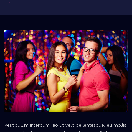
Vestibulum interdum leo ut velit pellentesque, eu mollis