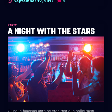
September 12, 2017
0
PARTY
A NIGHT WITH THE STARS
Quisque faucibus ante ac eros tristique sollicitudin.