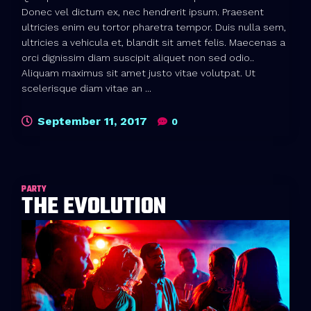
Donec vel dictum ex, nec hendrerit ipsum. Praesent
ultricies enim eu tortor pharetra tempor. Duis nulla sem,
ultricies a vehicula et, blandit sit amet felis. Maecenas a
orci dignissim diam suscipit aliquet non sed odio..
Aliquam maximus sit amet justo vitae volutpat. Ut
scelerisque diam vitae an ...
September 11, 2017
0
PARTY
THE EVOLUTION