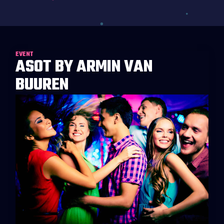
EVENT
ASOT BY ARMIN VAN
BUUREN