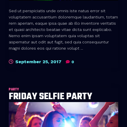
Sed ut perspiciatis unde omnis iste natus error sit
voluptatem accusantium doloremque laudantium, totam
rem aperiam, eaque ipsa quae ab illo inventore veritatis
et quasi architecto beatae vitae dicta sunt explicabo.
Nemo enim ipsam voluptatem quia voluptas sit
aspernatur aut odit aut fugit, sed quia consequuntur
magni dolores eos qui ratione volupt ...
September 25, 2017
0
PARTY
FRIDAY SELFIE PARTY