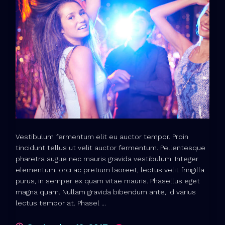
Vestibulum fermentum elit eu auctor tempor. Proin
tincidunt tellus ut velit auctor fermentum. Pellentesque
pharetra augue nec mauris gravida vestibulum. Integer
elementum, orci ac pretium laoreet, lectus velit fringilla
purus, in semper ex quam vitae mauris. Phasellus eget
magna quam. Nullam gravida bibendum ante, id varius
lectus tempor at. Phasel ...