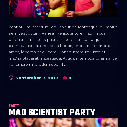
Vestibulum interdum leo ut velit pellentesque, eu mollis
sem vestibulum. Aenean vehicula, lorem ac finibus
pulvinar, diam lacus pharetra dolor, eu consequat nisi
diam eu massa. Sed lacus lectus, pretium a pharetra sit
amet, lobortis sed libero. Donec interdum justo at
magna placerat malesuada. Aliquam tempus lorem ante,
vel ornare mi pretium sed. N ...
September 7, 2017
0
PARTY
MAD SCIENTIST PARTY