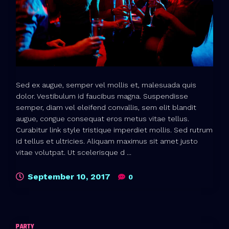
Sed ex augue, semper vel mollis et, malesuada quis
dolor. Vestibulum id faucibus magna. Suspendisse
semper, diam vel eleifend convallis, sem elit blandit
augue, congue consequat eros metus vitae tellus.
Curabitur link style tristique imperdiet mollis. Sed rutrum
id tellus et ultricies. Aliquam maximus sit amet justo
vitae volutpat. Ut scelerisque d ...
September 10, 2017
0
PARTY