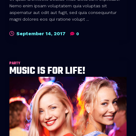
Nemo enim ipsam voluptatem quia voluptas sit
aspernatur aut odit aut fugit, sed quia consequuntur
magni dolores eos qui ratione volupt ...
September 14, 2017
0
PARTY
MUSIC IS FOR LIFE!