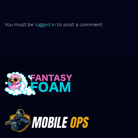
Add Comment
You must be
logged in
to post a comment.